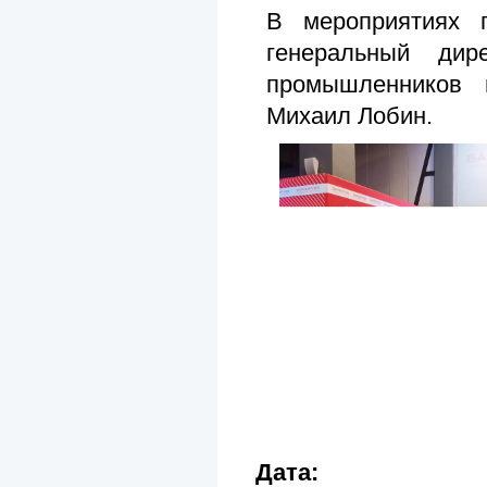
В мероприятиях 
генеральный дир
промышленников 
Михаил Лобин.
Дата: