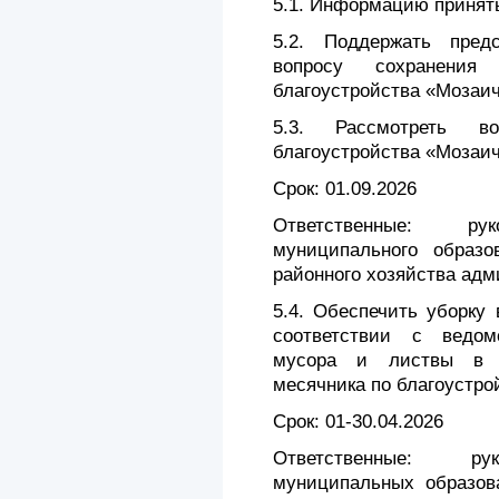
5.1. Информацию принять
5.2. Поддержать пред
вопросу сохранения
благоустройства «Мозаи
5.3. Рассмотреть во
благоустройства «Мозаи
Срок: 01.09.2026
Ответственные: руко
муниципального образо
районного хозяйства ад
5.4. Обеспечить уборку
соответствии с ведом
мусора и листвы в п
месячника по благоустро
Срок: 01-30.04.2026
Ответственные: рук
муниципальных образова