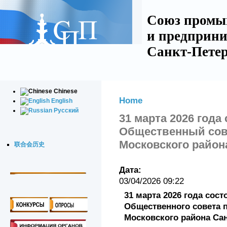
Союз промы
и предприни
Санкт-Петер
Chinese
Home
English
Русский
31 марта 2026 года
Общественный сов
Московского район
联合会历史
Дата:
03/04/2026 09:22
31 марта 2026 года сос
Общественного совета 
Московского района Сан