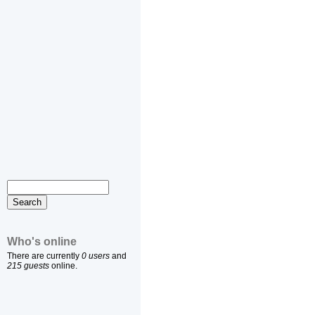
Who's online
There are currently
0 users
and
215 guests
online.