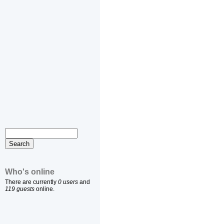
Who's online
There are currently
0 users
and
119 guests
online.