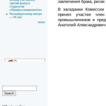
Котина состоялся
заключения брака, риски
третий выпуск
студентов
В заседании Комиссии 
«Профессионалитета»
принял участие член
Петербургскому метро
— 70 лет
промышленников и пред
more
Анатолий Александрович