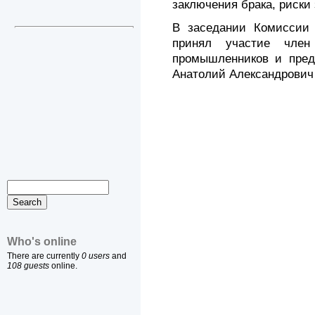
заключения брака, риски
В заседании Комиссии 
принял участие член
промышленников и пред
Анатолий Александрович
Who's online
There are currently
0 users
and
108 guests
online.