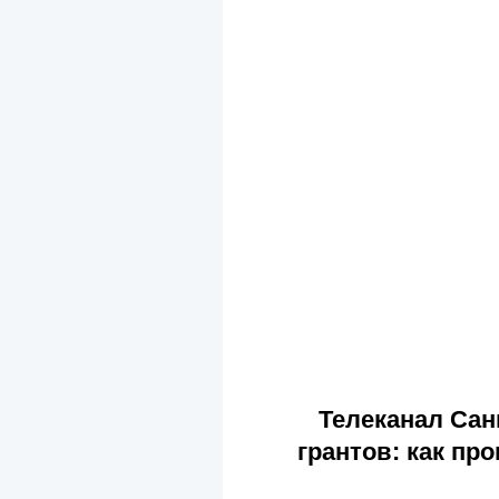
Телеканал Сан
грантов: как пр