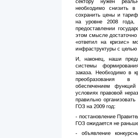
сектору нужен реаль
необходимо снизить в 
сохранить цены и тари
на уровне 2008 года,
предоставлении государ
этом смысле достаточно
«ответил на кризис» м
инфраструктуры с целью 
И, наконец, наши пред
системы формирования
заказа. Необходимо в к
преобразования в 
обеспечением функций 
условиях правовой нера
правильно организовать
ГОЗ на 2009 год:
- постановление Правит
ГОЗ ожидается не раньше
- объявление конкурсн