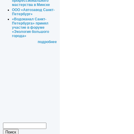
профессионального
мастерства в Минске
ООО «Автозавод Санкт-
Петербург»
«Водоканал Санкт-
Петербурга» принял
участие в форуме
«Экология большого
города»
подробнее