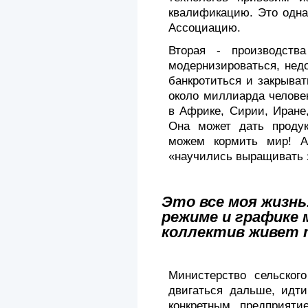
квалификацию. Это одна
Ассоциацию.
Вторая - производства
модернизироваться, нед
банкротиться и закрыват
около миллиарда челове
в Африке, Сирии, Иране
Она может дать проду
можем кормить мир! А
«научились выращивать 
Это все моя жизнь
режиме и графике 
коллектив живет 
Министерство сельского
двигаться дальше, идти
конкретным предприяти