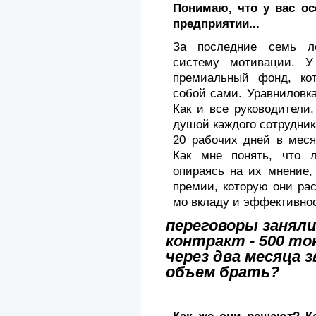
Понимаю, что у вас ос
предприятии...
За последние семь л
систему мотивации. У
премиальный фонд, ко
собой сами. Уравниловка
Как и все руководители,
душой каждого сотрудника
20 рабочих дней в меся
Как мне понять, что 
опираясь на их мнение,
премии, которую они ра
мо вкладу и эффективнос
переговоры заняли
контракт - 500 то
через два месяца 
объем брать?