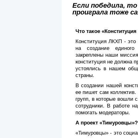
Если победила, то
проиграла тоже с
Что такое «Конституция
Конституция ЛКХП - это
на создание единого
закреплены наши миссия,
конституция не должна п
устоялись в нашем общ
страны.
В создании нашей конст
ее пишет сам коллектив.
групп, в которые вошли 
сотрудники. В работе н
помогать модераторы.
А проект «Тимуровцы»?
«Тимуровцы» - это соци