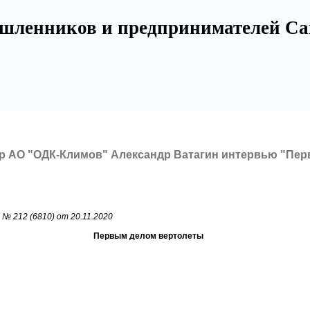
шленников и предпринимателей Са
р АО "ОДК-Климов" Александр Ватагин интервью "Пе
 212 (6810) от 20.11.2020
Первым делом вертолеты