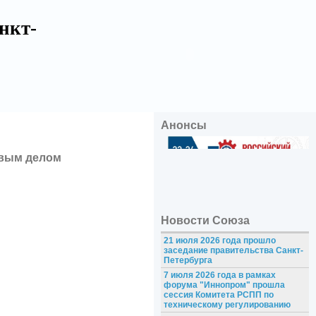
нкт-
Анонсы
рвым делом
Новости Союза
21 июля 2026 года прошло
заседание правительства Санкт-
Петербурга
7 июля 2026 года в рамках
форума "Иннопром" прошла
сессия Комитета РСПП по
техническому регулированию