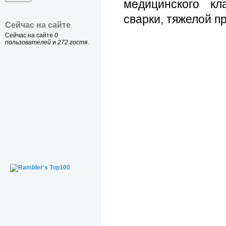
медицинского кл
сварки, тяжелой 
Сейчас на сайте
Сейчас на сайте
0
пользователей
и
272 гостя
.