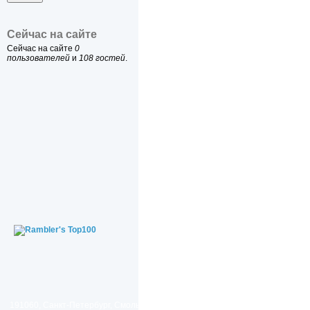
Сейчас на сайте
Сейчас на сайте
0
пользователей
и
108 гостей
.
191060, Санкт-Петербург, Смольный проезд, дом 1, литер Б