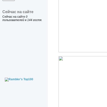
Сейчас на сайте
Сейчас на сайте
0
пользователей
и
144 гостя
.