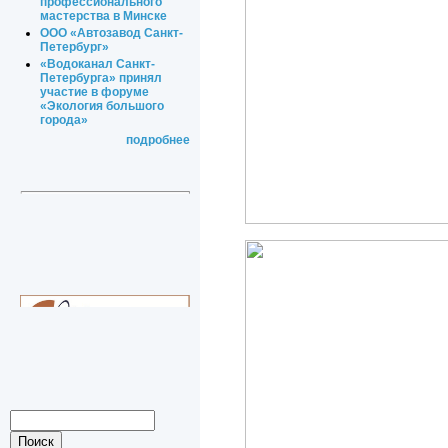
профессионального
мастерства в Минске
ООО «Автозавод Санкт-
Петербург»
«Водоканал Санкт-
Петербурга» принял
участие в форуме
«Экология большого
города»
подробнее