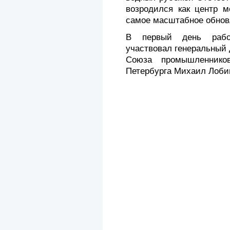
возродился как центр м
самое масштабное обновл
В первый день рабо
участвовал генеральный 
Союза промышленнико
Петербурга Михаил Лоби