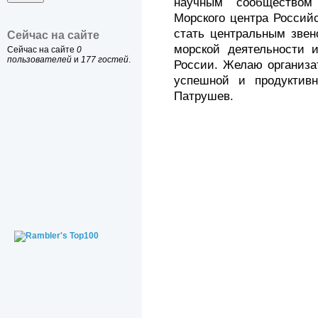
научным сообществом
Морского центра Россий
стать центральным звен
Сейчас на сайте
морской деятельности и
Сейчас на сайте
0
пользователей
и
177 гостей
.
России. Желаю организа
успешной и продуктивн
Патрушев.