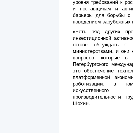
уровня требований к ро
и поставщикам и актив
барьеры для борьбы с 
поведением зарубежных 
«Есть ряд других пр
инвестиционной активно
готовы обсуждать с 
министерствами, и они 
вопросов, которые в
Петербургского междуна
это обеспечение технол
платформенной экономи
роботизации, в то
искусственного 
производительности тр
Шохин.