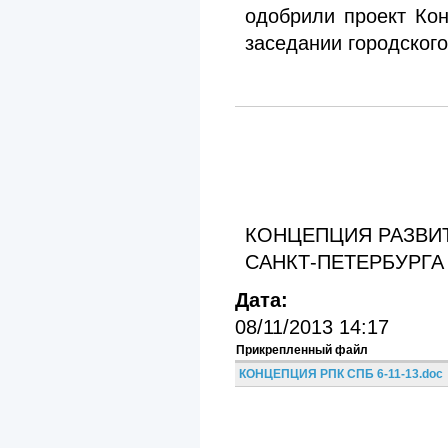
одобрили проект Кон
заседании городского
КОНЦЕПЦИЯ РАЗВИ
САНКТ-ПЕТЕРБУРГА Д
Дата:
08/11/2013 14:17
Прикрепленный файл
КОНЦЕПЦИЯ РПК СПБ 6-11-13.doc