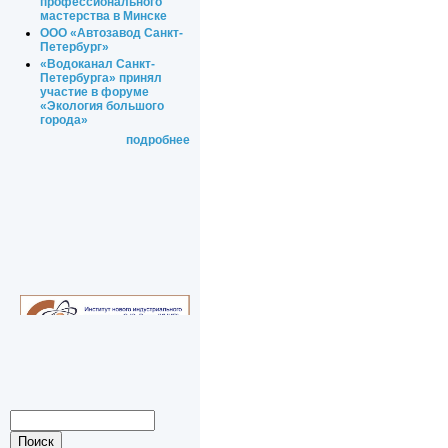
профессионального
мастерства в Минске
ООО «Автозавод Санкт-
Петербург»
«Водоканал Санкт-
Петербурга» принял
участие в форуме
«Экология большого
города»
подробнее