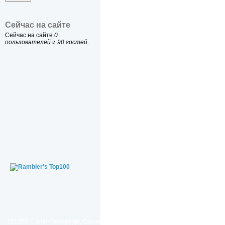
Сейчас на сайте
Сейчас на сайте
0
пользователей
и
90 гостей
.
191060, Санкт-Петербург, Смольный проезд, дом 1, литер Б