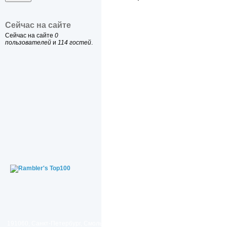
Сейчас на сайте
Сейчас на сайте
0
пользователей
и
114 гостей
.
191060, Санкт-Петербург, Смольный проезд, дом 1, литер Б