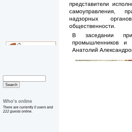
представители исполн
самоуправления, пр
надзорных орган
общественности.
В заседании при
промышленников и п
Анатолий Александров
Who's online
There are currently
0 users
and
222 guests
online.