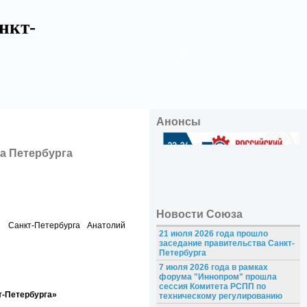
нкт-
Анонсы
ва Петербурга
Новости Союза
 Санкт-Петербурга Анатолий
21 июля 2026 года прошло
заседание правительства Санкт-
Петербурга
7 июля 2026 года в рамках
форума "Иннопром" прошла
сессия Комитета РСПП по
т‑Петербурга»
техническому регулированию