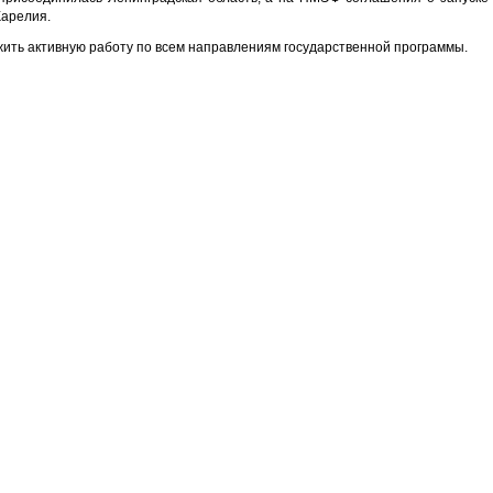
Карелия.
ить активную работу по всем направлениям государственной программы.