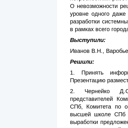
О невозможности ре
уровне одного даже
разработки системны
в рамках всего город
Выступили:
Иванов В.Н., Варобье
Решили:
1. Принять инфор
Презентацию размест
2. Чернейко Д.С
представителей Ком
СПб, Комитета по о
высшей школе СПб 
выработки предложе